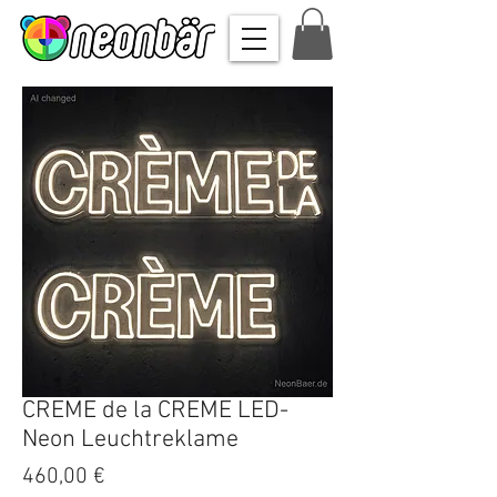
CREME de la CREME LED-
Neon Leuchtreklame
Preis
460,00 €