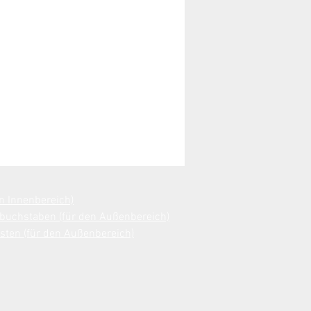
n Innenbereich)
buchstaben (für den Außenbereich)
ten (für den Außenbereich)​​